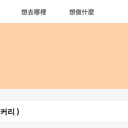
想去哪裡
想做什麼
이커리 )