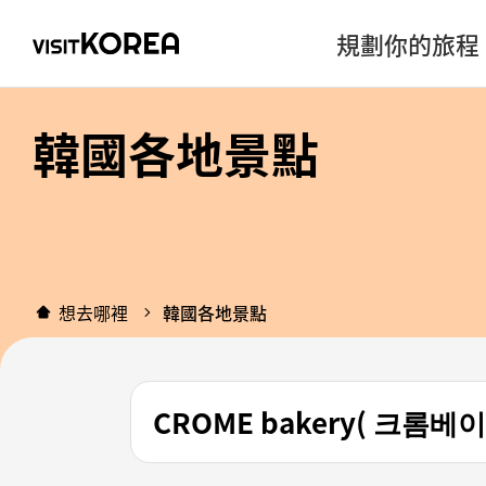
規劃你的旅程
韓國各地景點
想去哪裡
韓國各地景點
CROME bakery( 크롬베