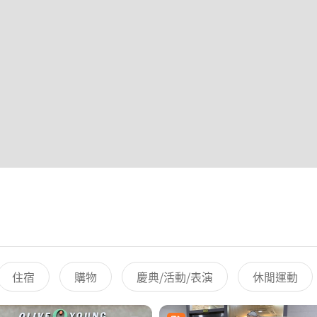
住宿
購物
慶典/活動/表演
休閒運動