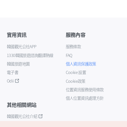
實用資訊
服務內容
韓國觀光公社APP
服務條款
1330韓國旅遊諮詢翻譯熱線
FAQ
韓國旅遊地圖
個人資訊保護政策
電子書
Cookie 設置
Odii
Cookie政策
位置資訊服務使用條款
個人位置資訊處理方針
其他相關網站
韓國觀光公社介紹
K-Mice