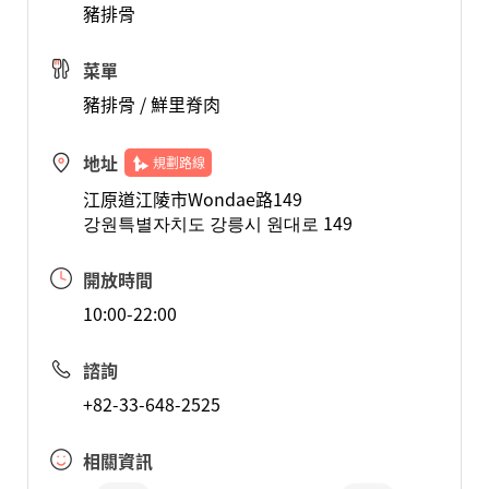
豬排骨
菜單
豬排骨 / 鮮里脊肉
地址
規劃路線
江原道江陵市Wondae路149
강원특별자치도 강릉시 원대로 149
開放時間
10:00-22:00
諮詢
+82-33-648-2525
相關資訊