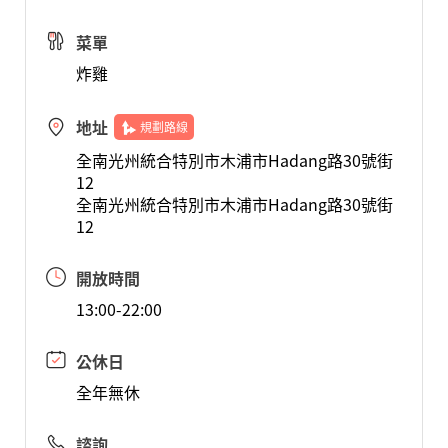
菜單
炸雞
地址
規劃路線
全南光州統合特別市木浦市Hadang路30號街
12
全南光州統合特別市木浦市Hadang路30號街
12
開放時間
13:00-22:00
公休日
全年無休
諮詢