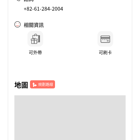
+82-61-284-2004
相關資訊
可外帶
可刷卡
地圖
規劃路線