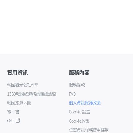
實用資訊
服務內容
韓國觀光公社APP
服務條款
1330韓國旅遊諮詢翻譯熱線
FAQ
韓國旅遊地圖
個人資訊保護政策
電子書
Cookie 設置
Odii
Cookie政策
位置資訊服務使用條款