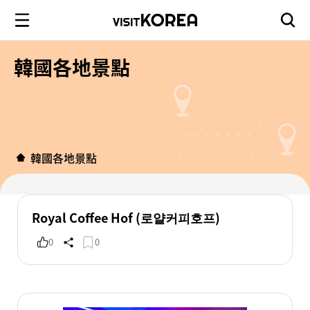
韓國各地景點
韓國各地景點
Royal Coffee Hof (로얄커피호프)
0
0