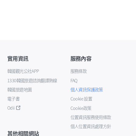
實用資訊
服務內容
韓國觀光公社APP
服務條款
1330韓國旅遊諮詢翻譯熱線
FAQ
韓國旅遊地圖
個人資訊保護政策
電子書
Cookie 設置
Odii
Cookie政策
位置資訊服務使用條款
個人位置資訊處理方針
其他相關網站