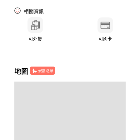
相關資訊
可外帶
可刷卡
地圖
規劃路線