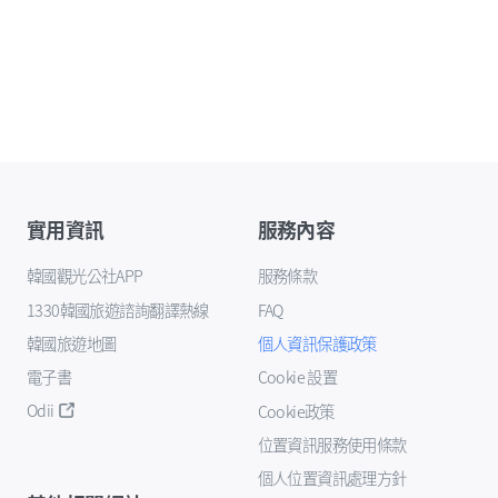
實用資訊
服務內容
韓國觀光公社APP
服務條款
1330韓國旅遊諮詢翻譯熱線
FAQ
韓國旅遊地圖
個人資訊保護政策
電子書
Cookie 設置
Odii
Cookie政策
位置資訊服務使用條款
個人位置資訊處理方針