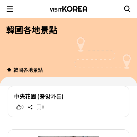
韓國各地景點
韓國各地景點
中央花園 (중앙가든)
0
0