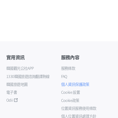
實用資訊
服務內容
韓國觀光公社APP
服務條款
1330韓國旅遊諮詢翻譯熱線
FAQ
韓國旅遊地圖
個人資訊保護政策
電子書
Cookie 設置
Odii
Cookie政策
位置資訊服務使用條款
個人位置資訊處理方針