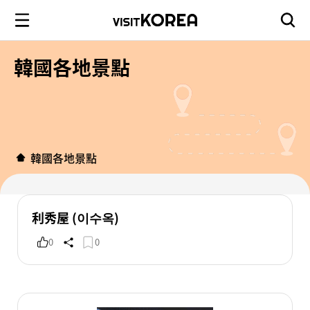
韓國各地景點
韓國各地景點
利秀屋 (이수옥)
0
0