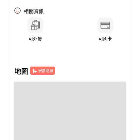
相關資訊
可外帶
可刷卡
地圖
規劃路線