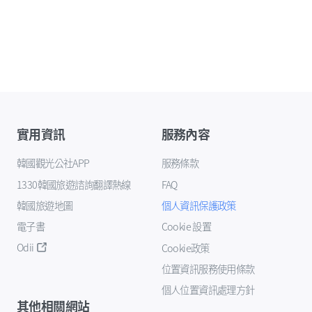
實用資訊
服務內容
韓國觀光公社APP
服務條款
1330韓國旅遊諮詢翻譯熱線
FAQ
韓國旅遊地圖
個人資訊保護政策
電子書
Cookie 設置
Odii
Cookie政策
位置資訊服務使用條款
個人位置資訊處理方針
其他相關網站