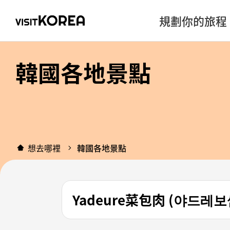
規劃你的旅程
韓國各地景點
想去哪裡
韓國各地景點
Yadeure菜包肉 (야드레보