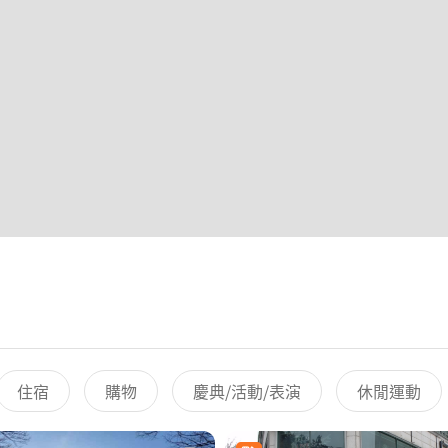
住宿
購物
慶典/活動/表演
休閒運動