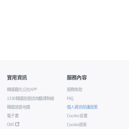
實用資訊
服務內容
韓國觀光公社APP
服務條款
1330韓國旅遊諮詢翻譯熱線
FAQ
韓國旅遊地圖
個人資訊保護政策
電子書
Cookie 設置
Odii
Cookie政策