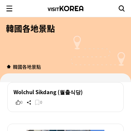
韓國各地景點
韓國各地景點
Wolchul Sikdang (월출식당)
0
0