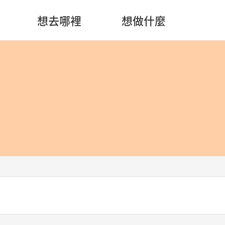
想去哪裡
想做什麼