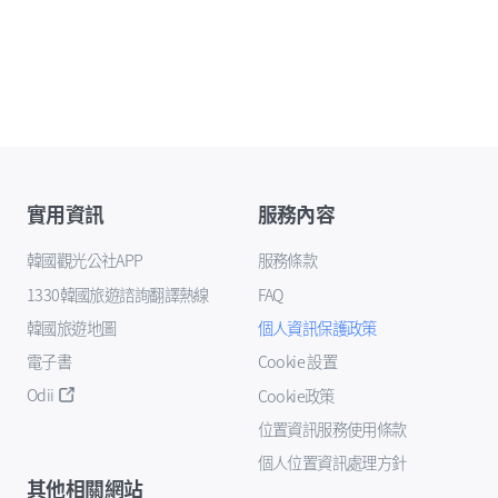
實用資訊
服務內容
韓國觀光公社APP
服務條款
1330韓國旅遊諮詢翻譯熱線
FAQ
韓國旅遊地圖
個人資訊保護政策
電子書
Cookie 設置
Odii
Cookie政策
位置資訊服務使用條款
個人位置資訊處理方針
其他相關網站