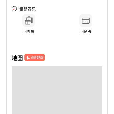
相關資訊
可外帶
可刷卡
地圖
規劃路線