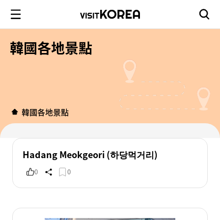
韓國各地景點
韓國各地景點
Hadang Meokgeori (하당먹거리)
0
0