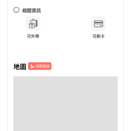
相關資訊
可外帶
可刷卡
地圖
規劃路線