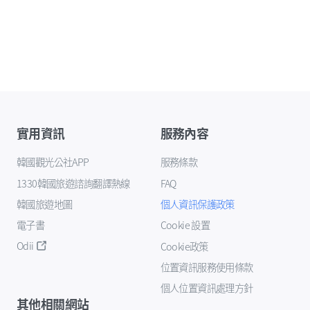
實用資訊
服務內容
韓國觀光公社APP
服務條款
1330韓國旅遊諮詢翻譯熱線
FAQ
韓國旅遊地圖
個人資訊保護政策
電子書
Cookie 設置
Odii
Cookie政策
位置資訊服務使用條款
個人位置資訊處理方針
其他相關網站