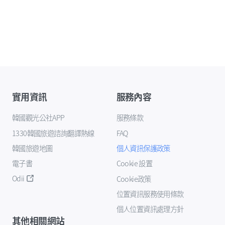
實用資訊
服務內容
韓國觀光公社APP
服務條款
1330韓國旅遊諮詢翻譯熱線
FAQ
韓國旅遊地圖
個人資訊保護政策
電子書
Cookie 設置
Odii
Cookie政策
位置資訊服務使用條款
個人位置資訊處理方針
其他相關網站