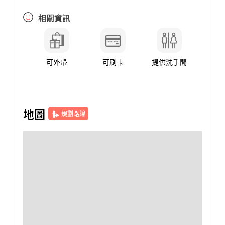
相關資訊
可外帶
可刷卡
提供洗手間
地圖
規劃路線