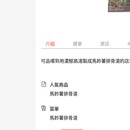
介紹
選單
資訊
可品嚐到用濃郁高湯製成馬鈴薯排骨湯的店
人氣商品
馬鈴薯排骨湯
菜單
馬鈴薯排骨湯