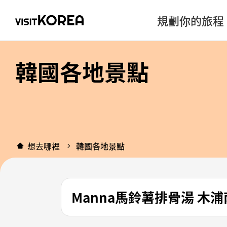
規劃你的旅程
韓國各地景點
想去哪裡
韓國各地景點
Manna馬鈴薯排骨湯 木浦