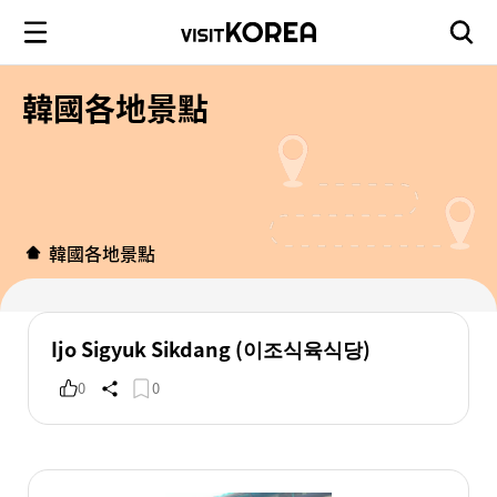
韓國各地景點
韓國各地景點
Ijo Sigyuk Sikdang (이조식육식당)
0
0