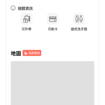
相關資訊
可外帶
可刷卡
提供洗手間
地圖
規劃路線