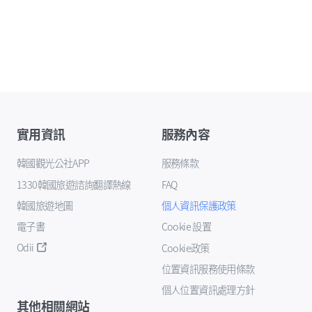
實用資訊
服務內容
韓國觀光公社APP
服務條款
1330韓國旅遊諮詢翻譯熱線
FAQ
韓國旅遊地圖
個人資訊保護政策
電子書
Cookie 設置
Odii
Cookie政策
位置資訊服務使用條款
個人位置資訊處理方針
其他相關網站