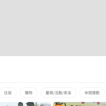
住宿
購物
慶典/活動/表演
休閒運動