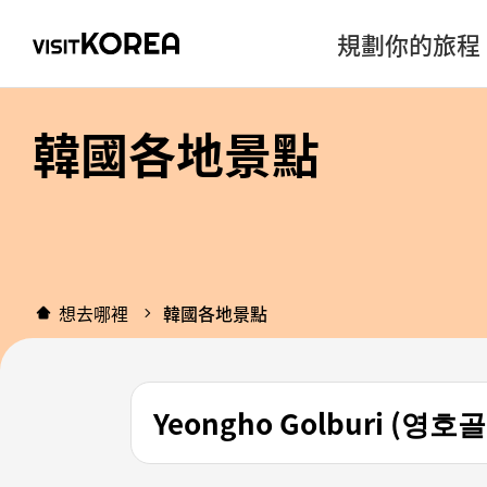
規劃你的旅程
韓國各地景點
想去哪裡
韓國各地景點
Yeongho Golburi (영호