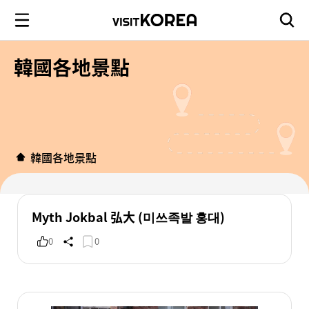
韓國各地景點
韓國各地景點
Myth Jokbal 弘大 (미쓰족발 홍대)
0
0