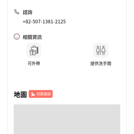
諮詢
+82-507-1381-2125
相關資訊
可外帶
提供洗手間
地圖
規劃路線