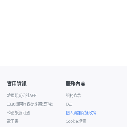
實用資訊
服務內容
韓國觀光公社APP
服務條款
1330韓國旅遊諮詢翻譯熱線
FAQ
韓國旅遊地圖
個人資訊保護政策
電子書
Cookie 設置