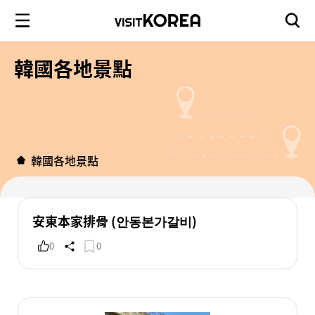
韓國各地景點
韓國各地景點
安東本家排骨 (안동본가갈비)
0
0