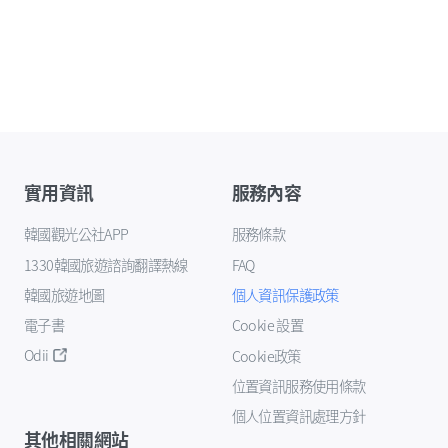
實用資訊
服務內容
韓國觀光公社APP
服務條款
1330韓國旅遊諮詢翻譯熱線
FAQ
韓國旅遊地圖
個人資訊保護政策
電子書
Cookie 設置
Odii
Cookie政策
位置資訊服務使用條款
個人位置資訊處理方針
其他相關網站