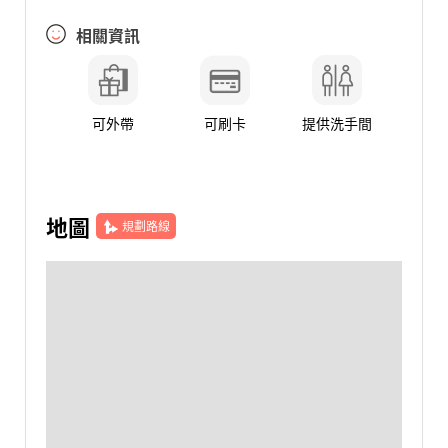
相關資訊
可外帶
可刷卡
提供洗手間
地圖
規劃路線