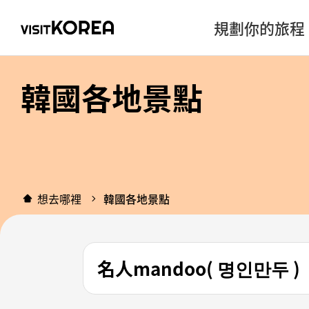
規劃你的旅程
韓國各地景點
想去哪裡
韓國各地景點
名人mandoo( 명인만두 )