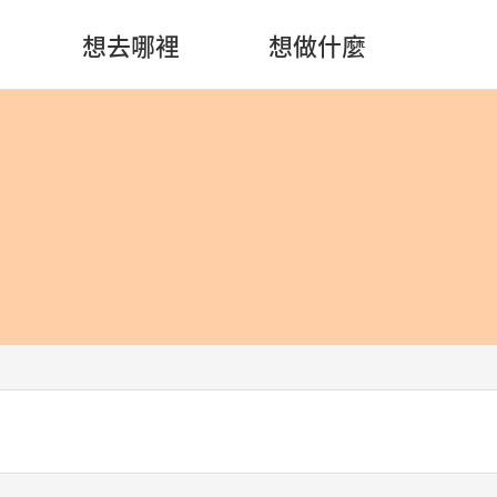
想去哪裡
想做什麼