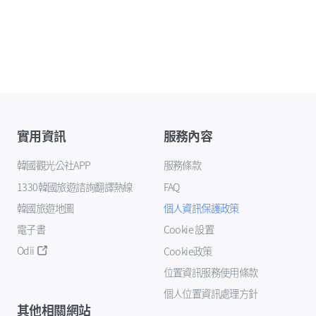
實用資訊
服務內容
韓國觀光公社APP
服務條款
1330韓國旅遊諮詢翻譯熱線
FAQ
韓國旅遊地圖
個人資訊保護政策
電子書
Cookie 設置
Odii
Cookie政策
位置資訊服務使用條款
個人位置資訊處理方針
其他相關網站