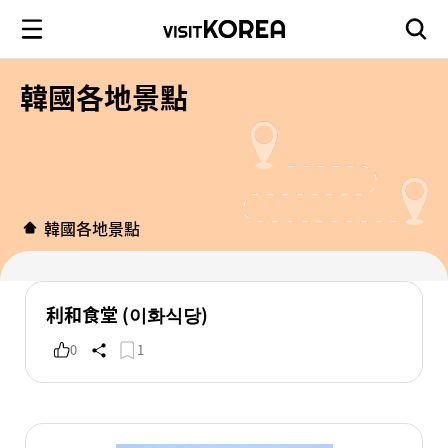
韓國各地景點
韓國各地景點
利和食堂 (이화식당)
0
1