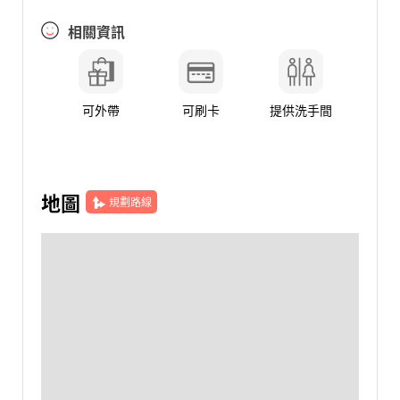
相關資訊
可外帶
可刷卡
提供洗手間
地圖
規劃路線