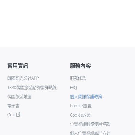
實用資訊
服務內容
韓國觀光公社APP
服務條款
1330韓國旅遊諮詢翻譯熱線
FAQ
韓國旅遊地圖
個人資訊保護政策
電子書
Cookie 設置
Odii
Cookie政策
位置資訊服務使用條款
個人位置資訊處理方針