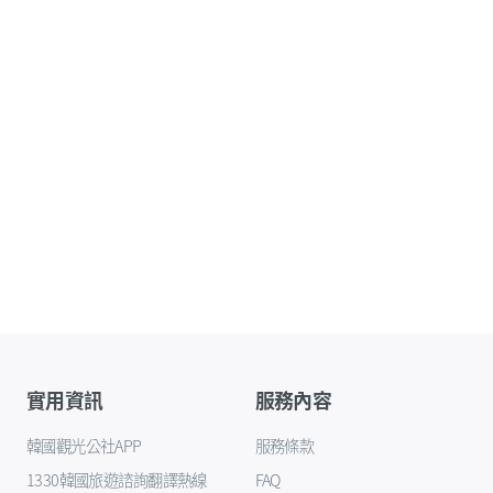
實用資訊
服務內容
韓國觀光公社APP
服務條款
1330韓國旅遊諮詢翻譯熱線
FAQ