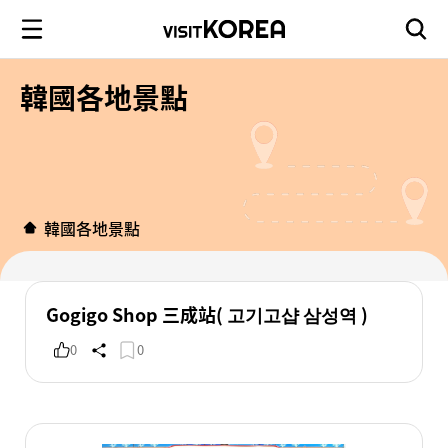
韓國各地景點
韓國各地景點
Gogigo Shop 三成站( 고기고샵 삼성역 )
0
0