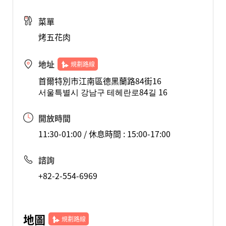
菜單
烤五花肉
地址
規劃路線
首爾特別市江南區德黑蘭路84街16
서울특별시 강남구 테헤란로84길 16
開放時間
11:30-01:00 / 休息時間 : 15:00-17:00
諮詢
+82-2-554-6969
地圖
規劃路線