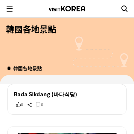
韓國各地景點
韓國各地景點
Bada Sikdang (바다식당)
0
0