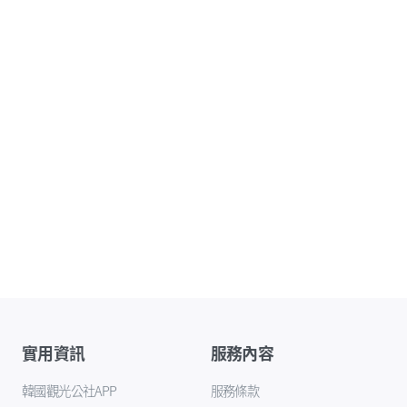
實用資訊
服務內容
韓國觀光公社APP
服務條款