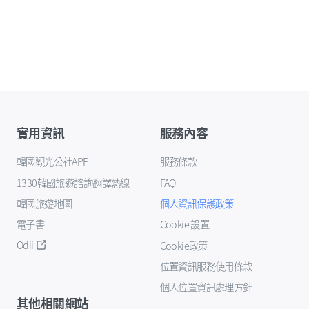
實用資訊
服務內容
韓國觀光公社APP
服務條款
1330韓國旅遊諮詢翻譯熱線
FAQ
韓國旅遊地圖
個人資訊保護政策
電子書
Cookie 設置
Odii
Cookie政策
位置資訊服務使用條款
個人位置資訊處理方針
其他相關網站