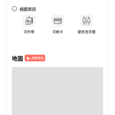
相關資訊
可外帶
可刷卡
提供洗手間
地圖
規劃路線