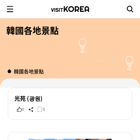
韓國各地景點
韓國各地景點
光苑 (광원)
0
0