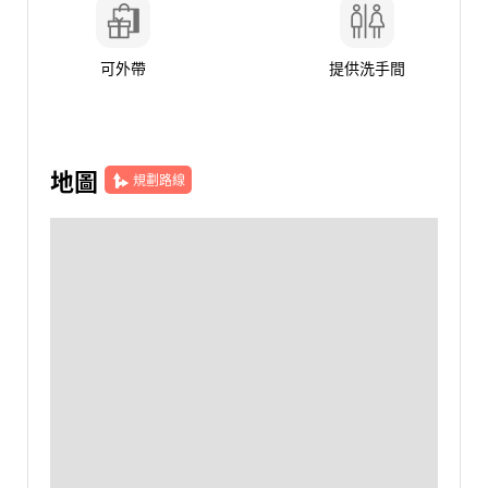
可外帶
提供洗手間
地圖
規劃路線