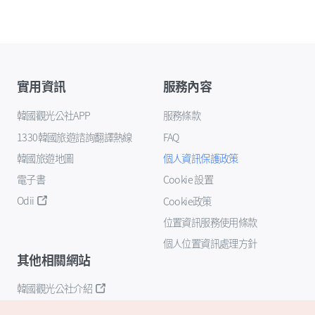
實用資訊
服務內容
韓國觀光公社APP
服務條款
1330韓國旅遊諮詢翻譯熱線
FAQ
韓國旅遊地圖
個人資訊保護政策
電子書
Cookie 設置
Odii
Cookie政策
位置資訊服務使用條款
個人位置資訊處理方針
其他相關網站
韓國觀光公社介紹
K-Mice