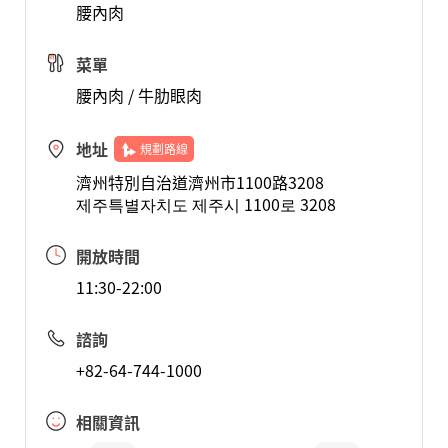
腰內肉
菜單
腰內肉 / 牛肋眼肉
地址
規劃路線
濟州特別自治道濟州市1100路3208
제주특별자치도 제주시 1100로 3208
開放時間
11:30-22:00
諮詢
+82-64-744-1000
相關資訊