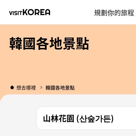
規劃你的旅程
韓國各地景點
想去哪裡
韓國各地景點
山林花園 (산숲가든)