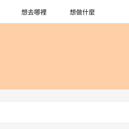
想去哪裡
想做什麼