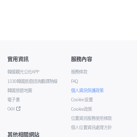
實用資訊
服務內容
韓國觀光公社APP
服務條款
1330韓國旅遊諮詢翻譯熱線
FAQ
韓國旅遊地圖
個人資訊保護政策
電子書
Cookie 設置
Odii
Cookie政策
位置資訊服務使用條款
個人位置資訊處理方針
其他相關網站