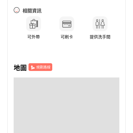
相關資訊
可外帶
可刷卡
提供洗手間
地圖
規劃路線