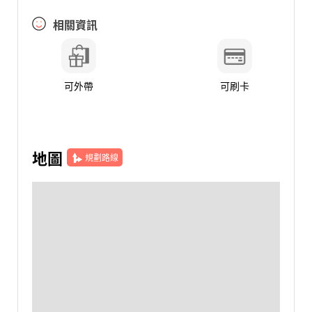
相關資訊
可外帶
可刷卡
地圖
規劃路線