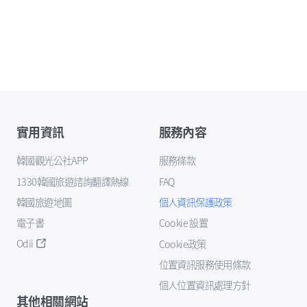
實用資訊
服務內容
韓國觀光公社APP
服務條款
1330韓國旅遊諮詢翻譯熱線
FAQ
韓國旅遊地圖
個人資訊保護政策
電子書
Cookie 設置
Odii
Cookie政策
位置資訊服務使用條款
個人位置資訊處理方針
其他相關網站