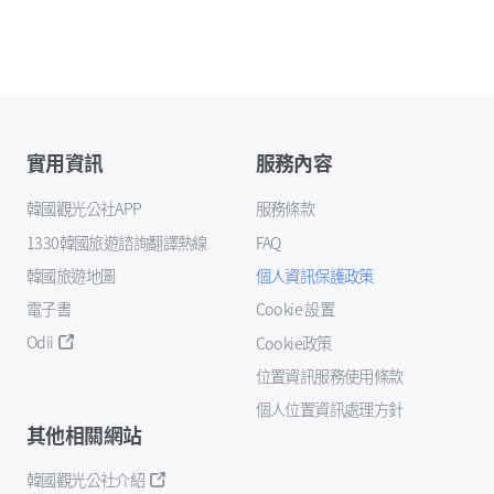
實用資訊
服務內容
韓國觀光公社APP
服務條款
1330韓國旅遊諮詢翻譯熱線
FAQ
韓國旅遊地圖
個人資訊保護政策
電子書
Cookie 設置
Odii
Cookie政策
位置資訊服務使用條款
個人位置資訊處理方針
其他相關網站
韓國觀光公社介紹