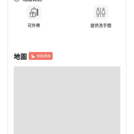
可外帶
提供洗手間
地圖
規劃路線