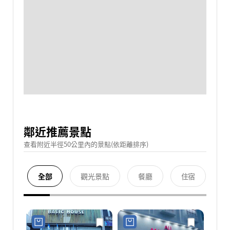
鄰近推薦景點
查看附近半徑50公里內的景點(依距離排序)
全部
觀光景點
餐廳
住宿