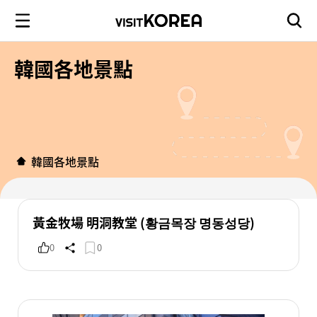
韓國各地景點
韓國各地景點
黃金牧場 明洞教堂 (황금목장 명동성당)
0
0