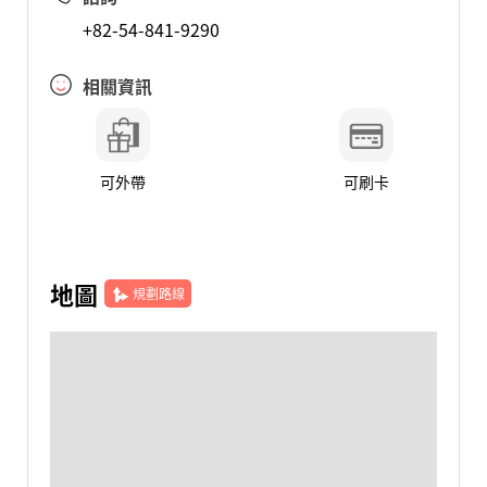
+82-54-841-9290
相關資訊
可外帶
可刷卡
地圖
規劃路線