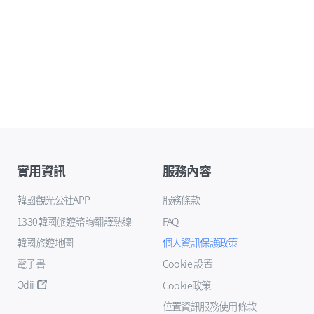
實用資訊
服務內容
韓國觀光公社APP
服務條款
1330韓國旅遊諮詢翻譯熱線
FAQ
韓國旅遊地圖
個人資訊保護政策
電子書
Cookie 設置
Odii
Cookie政策
位置資訊服務使用條款