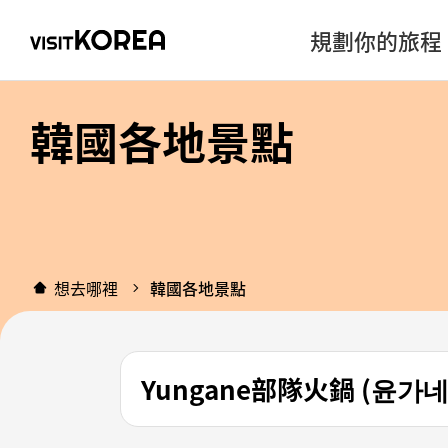
規劃你的旅程
韓國各地景點
想去哪裡
韓國各地景點
Yungane部隊火鍋 (윤가