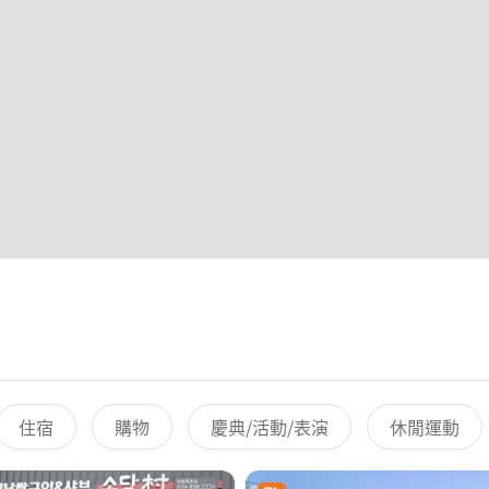
住宿
購物
慶典/活動/表演
休閒運動