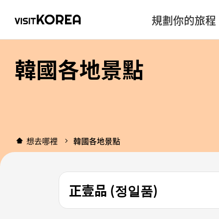
規劃你的旅程
韓國各地景點
想去哪裡
韓國各地景點
正壹品 (정일품)