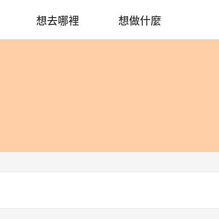
想去哪裡
想做什麼