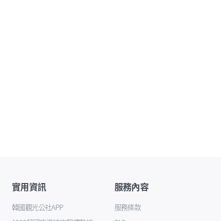
實用資訊
服務內容
韓國觀光公社APP
服務條款