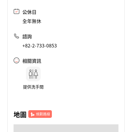
公休日
全年無休
諮詢
+82-2-733-0853
相關資訊
提供洗手間
地圖
規劃路線