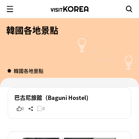
韓國各地景點
韓國各地景點
巴古尼旅館（Baguni Hostel)
0
0