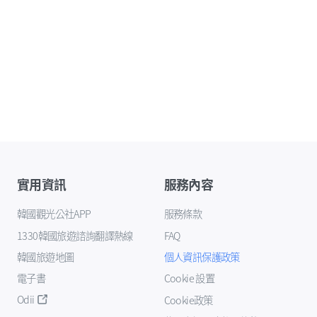
實用資訊
服務內容
韓國觀光公社APP
服務條款
1330韓國旅遊諮詢翻譯熱線
FAQ
韓國旅遊地圖
個人資訊保護政策
電子書
Cookie 設置
Odii
Cookie政策