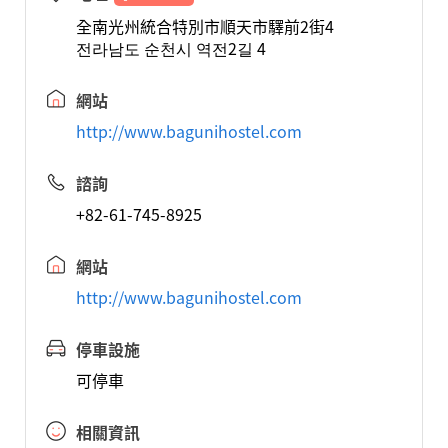
全南光州統合特別市順天市驛前2街4
전라남도 순천시 역전2길 4
網站
http://www.bagunihostel.com
諮詢
+82-61-745-8925
網站
http://www.bagunihostel.com
停車設施
可停車
相關資訊