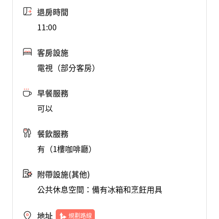
退房時間
11:00
客房設施
電視（部分客房）
早餐服務
可以
餐飲服務
有（1樓咖啡廳）
附帶設施(其他)
公共休息空間：備有冰箱和烹飪用具
地址
規劃路線