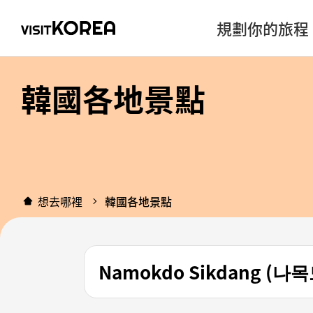
規劃你的旅程
韓國各地景點
想去哪裡
韓國各地景點
Namokdo Sikdang (나