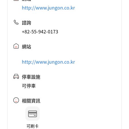
http://www.jungon.co.kr
諮詢
+82-55-942-0173
網站
http://www.jungon.co.kr
停車設施
可停車
相關資訊
可刷卡