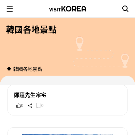
韓國各地景點
韓國各地景點
鄭蘊先生宗宅
0
0