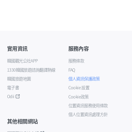
實用資訊
服務內容
韓國觀光公社APP
服務條款
1330韓國旅遊諮詢翻譯熱線
FAQ
韓國旅遊地圖
個人資訊保護政策
電子書
Cookie 設置
Odii
Cookie政策
位置資訊服務使用條款
個人位置資訊處理方針
其他相關網站