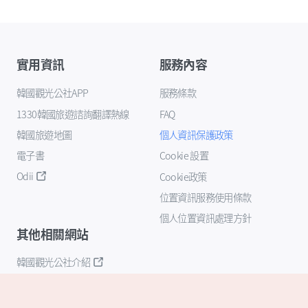
實用資訊
服務內容
韓國觀光公社APP
服務條款
1330韓國旅遊諮詢翻譯熱線
FAQ
韓國旅遊地圖
個人資訊保護政策
電子書
Cookie 設置
Odii
Cookie政策
位置資訊服務使用條款
個人位置資訊處理方針
其他相關網站
韓國觀光公社介紹
K-Mice