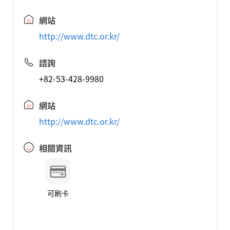
網站
http://www.dtc.or.kr/
諮詢
+82-53-428-9980
網站
http://www.dtc.or.kr/
相關資訊
可刷卡