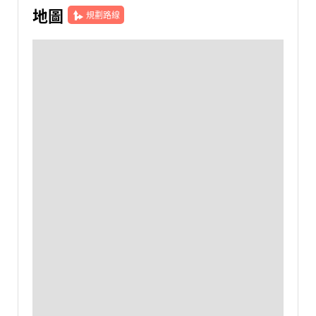
地圖
規劃路線