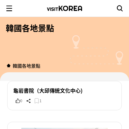
韓國各地景點
韓國各地景點
龜岩書院（大邱傳統文化中心)
0
1