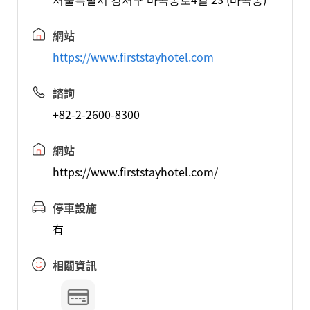
網站
https://www.firststayhotel.com
諮詢
+82-2-2600-8300
網站
https://www.firststayhotel.com/
停車設施
有
相關資訊