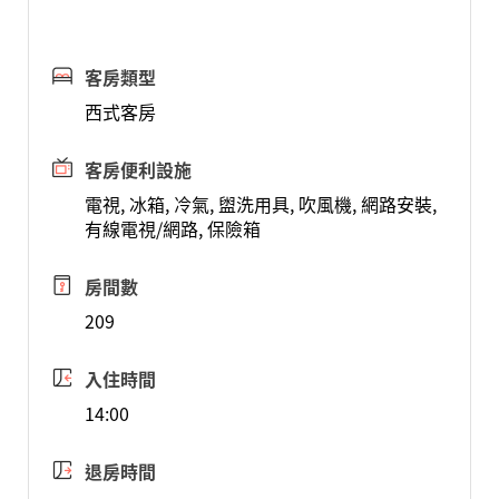
客房類型
西式客房
客房便利設施
電視, 冰箱, 冷氣, 盥洗用具, 吹風機, 網路安裝,
有線電視/網路, 保險箱
房間數
209
入住時間
14:00
退房時間