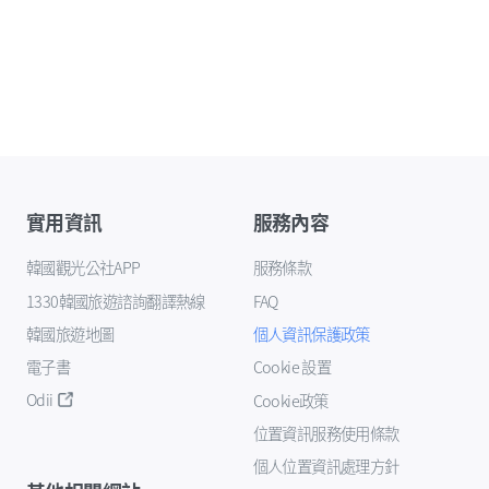
實用資訊
服務內容
韓國觀光公社APP
服務條款
1330韓國旅遊諮詢翻譯熱線
FAQ
韓國旅遊地圖
個人資訊保護政策
電子書
Cookie 設置
Odii
Cookie政策
位置資訊服務使用條款
個人位置資訊處理方針