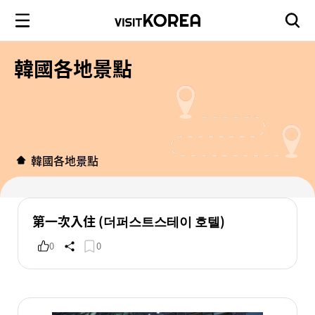
韓國各地景點
韓國各地景點
第一次入住 (더퍼스트스테이 호텔)
0
0