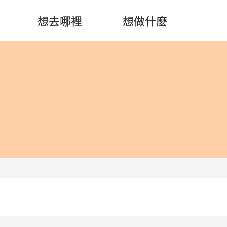
想去哪裡
想做什麼