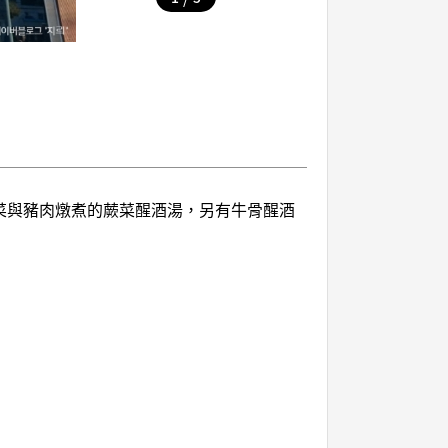
菜與豬肉燉煮的蕨菜醒酒湯，另有牛骨醒酒