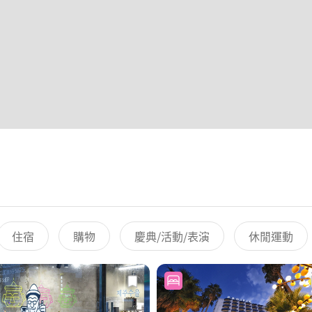
住宿
購物
慶典/活動/表演
休閒運動