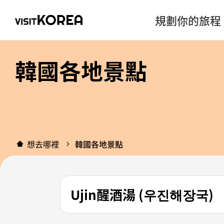
規劃你的旅程
韓國各地景點
想去哪裡
韓國各地景點
Ujin醒酒湯 (우진해장국)