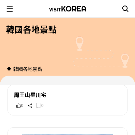
韓國各地景點
韓國各地景點
周王山星川宅
0
0