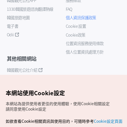
韓國觀光公社APP
服務條款
1330韓國旅遊諮詢翻譯熱線
FAQ
韓國旅遊地圖
個人資訊保護政策
電子書
Cookie 設置
Odii
Cookie政策
位置資訊服務使用條款
個人位置資訊處理方針
其他相關網站
韓國觀光公社介紹
K-Mice
本網站使用Cookie設定
本網站為提供使用者更佳的使用體驗，使用Cookie相關設定
請同意使用Cookie設定
如欲查看Cookie相關資訊與使用目的，可隨時參考
Cookie設定頁面
Copyrights (c) 韓國觀光公社版權所有