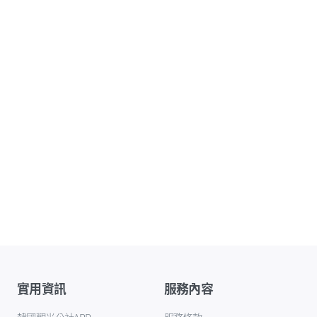
實用資訊
服務內容