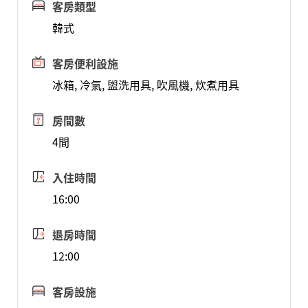
客房類型
韓式
客房便利設施
冰箱, 冷氣, 盥洗用具, 吹風機, 炊煮用具
房間數
4間
入住時間
16:00
退房時間
12:00
客房設施