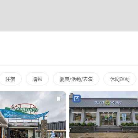
住宿
購物
慶典/活動/表演
休閒運動