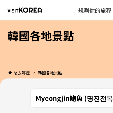
規劃你的旅程
韓國各地景點
想去哪裡
韓國各地景點
Myeongjin鮑魚 (명진전복