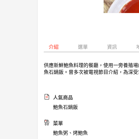
介紹
選單
資訊
供應新鮮鮑魚料理的餐廳，使用一旁養殖場
魚石鍋飯。曾多次被電視節目介紹，為深受
人氣商品
鮑魚石鍋飯
菜單
鮑魚粥、烤鮑魚