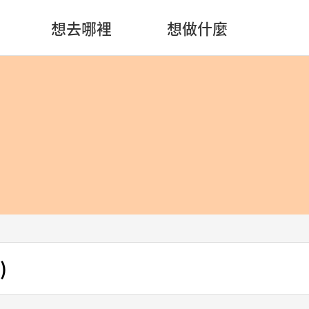
想去哪裡
想做什麼
)