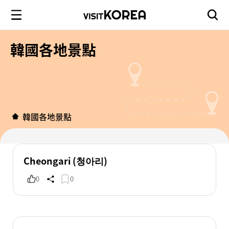
韓國各地景點
韓國各地景點
Cheongari (청아리)
0
0