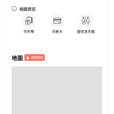
相關資訊
可外帶
可刷卡
提供洗手間
地圖
規劃路線