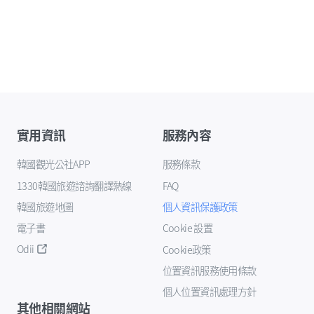
實用資訊
服務內容
韓國觀光公社APP
服務條款
1330韓國旅遊諮詢翻譯熱線
FAQ
韓國旅遊地圖
個人資訊保護政策
電子書
Cookie 設置
Odii
Cookie政策
位置資訊服務使用條款
個人位置資訊處理方針
其他相關網站