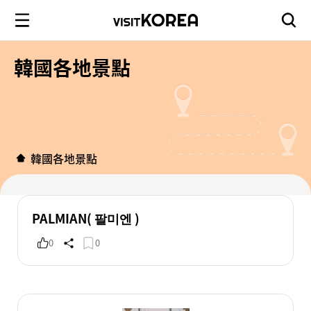
韓國各地景點
韓國各地景點
PALMIAN( 팔미엔 )
0
0