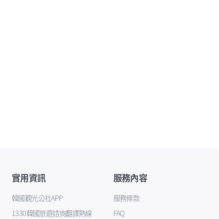
實用資訊
服務內容
韓國觀光公社APP
服務條款
1330韓國旅遊諮詢翻譯熱線
FAQ