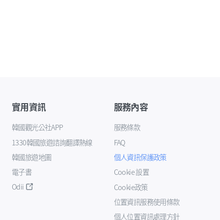
實用資訊
服務內容
韓國觀光公社APP
服務條款
1330韓國旅遊諮詢翻譯熱線
FAQ
韓國旅遊地圖
個人資訊保護政策
電子書
Cookie 設置
Odii
Cookie政策
位置資訊服務使用條款
個人位置資訊處理方針