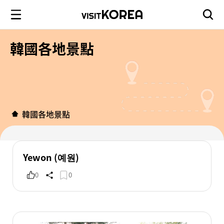
韓國各地景點
韓國各地景點
Yewon (예원)
0
0