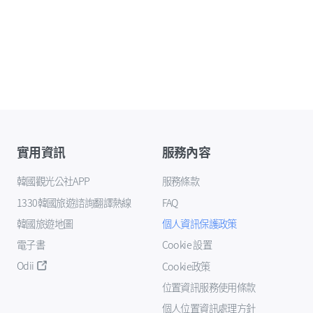
實用資訊
服務內容
韓國觀光公社APP
服務條款
1330韓國旅遊諮詢翻譯熱線
FAQ
韓國旅遊地圖
個人資訊保護政策
電子書
Cookie 設置
Odii
Cookie政策
位置資訊服務使用條款
個人位置資訊處理方針