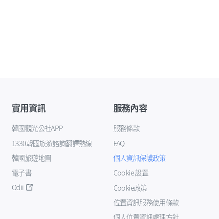
實用資訊
服務內容
韓國觀光公社APP
服務條款
1330韓國旅遊諮詢翻譯熱線
FAQ
韓國旅遊地圖
個人資訊保護政策
電子書
Cookie 設置
Odii
Cookie政策
位置資訊服務使用條款
個人位置資訊處理方針