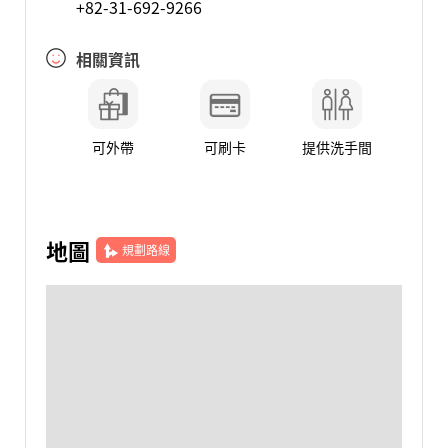
+82-31-692-9266
相關資訊
可外帶
可刷卡
提供洗手間
地圖
規劃路線