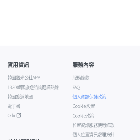
實用資訊
服務內容
韓國觀光公社APP
服務條款
1330韓國旅遊諮詢翻譯熱線
FAQ
韓國旅遊地圖
個人資訊保護政策
電子書
Cookie 設置
Odii
Cookie政策
位置資訊服務使用條款
個人位置資訊處理方針