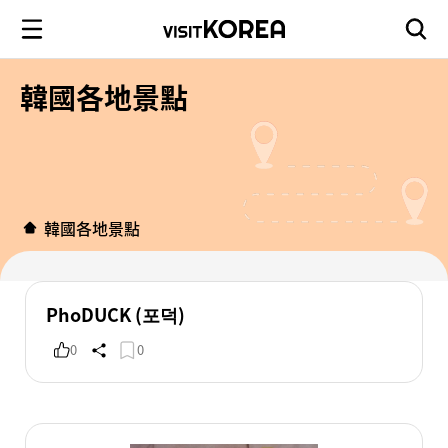
韓國各地景點
韓國各地景點
PhoDUCK (포덕)
0
0