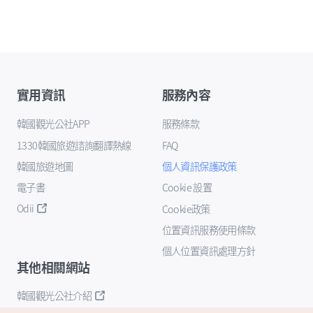
實用資訊
服務內容
韓國觀光公社APP
服務條款
1330韓國旅遊諮詢翻譯熱線
FAQ
韓國旅遊地圖
個人資訊保護政策
電子書
Cookie 設置
Odii
Cookie政策
位置資訊服務使用條款
個人位置資訊處理方針
其他相關網站
韓國觀光公社介紹