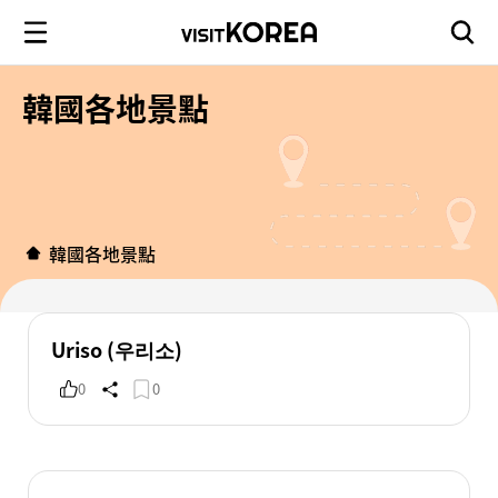
韓國各地景點
韓國各地景點
Uriso (우리소)
0
0