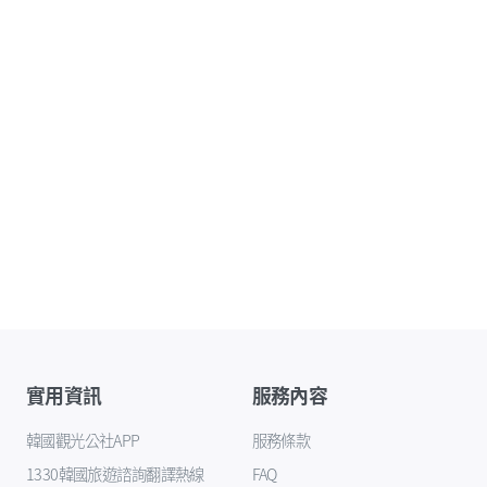
實用資訊
服務內容
韓國觀光公社APP
服務條款
1330韓國旅遊諮詢翻譯熱線
FAQ