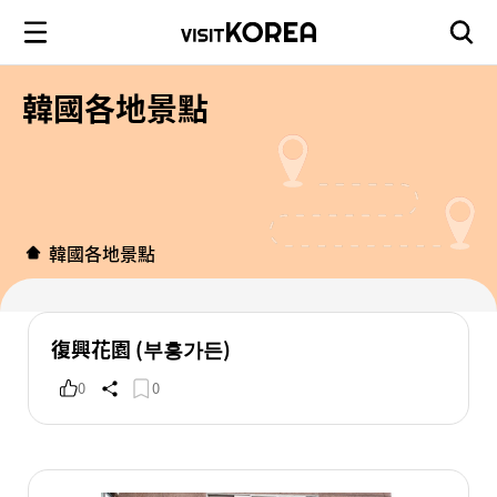
韓國各地景點
韓國各地景點
復興花園 (부흥가든)
0
0