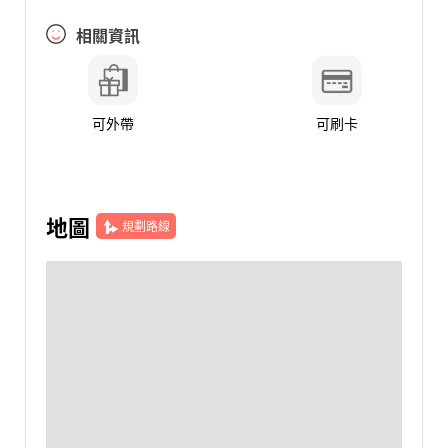
相關資訊
可外帶
可刷卡
地圖
規劃路線