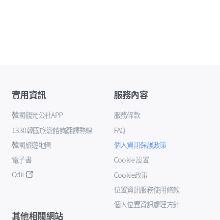
實用資訊
服務內容
韓國觀光公社APP
服務條款
1330韓國旅遊諮詢翻譯熱線
FAQ
韓國旅遊地圖
個人資訊保護政策
電子書
Cookie 設置
Odii
Cookie政策
位置資訊服務使用條款
個人位置資訊處理方針
其他相關網站